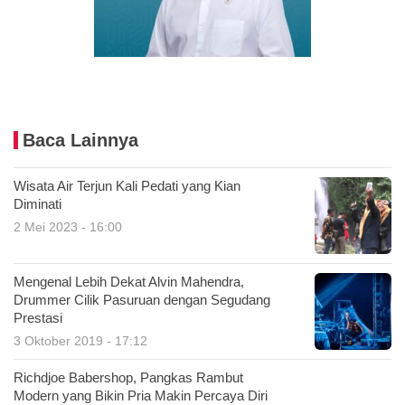
Baca Lainnya
Wisata Air Terjun Kali Pedati yang Kian
Diminati
2 Mei 2023 - 16:00
Mengenal Lebih Dekat Alvin Mahendra,
Drummer Cilik Pasuruan dengan Segudang
Prestasi
3 Oktober 2019 - 17:12
Richdjoe Babershop, Pangkas Rambut
Modern yang Bikin Pria Makin Percaya Diri