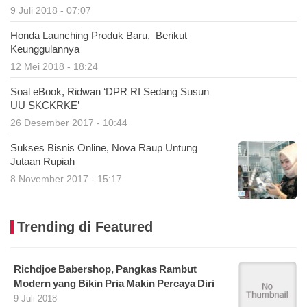
9 Juli 2018 - 07:07
Honda Launching Produk Baru, Berikut
Keunggulannya
12 Mei 2018 - 18:24
Soal eBook, Ridwan ‘DPR RI Sedang Susun
UU SKCKRKE’
26 Desember 2017 - 10:44
Sukses Bisnis Online, Nova Raup Untung
Jutaan Rupiah
8 November 2017 - 15:17
Trending di Featured
Richdjoe Babershop, Pangkas Rambut
Modern yang Bikin Pria Makin Percaya Diri
9 Juli 2018