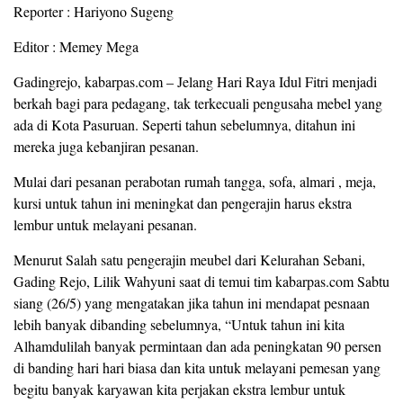
Reporter : Hariyono Sugeng
Editor : Memey Mega
Gadingrejo, kabarpas.com – Jelang Hari Raya Idul Fitri menjadi
berkah bagi para pedagang, tak terkecuali pengusaha mebel yang
ada di Kota Pasuruan. Seperti tahun sebelumnya, ditahun ini
mereka juga kebanjiran pesanan.
Mulai dari pesanan perabotan rumah tangga, sofa, almari , meja,
kursi untuk tahun ini meningkat dan pengerajin harus ekstra
lembur untuk melayani pesanan.
Menurut Salah satu pengerajin meubel dari Kelurahan Sebani,
Gading Rejo, Lilik Wahyuni saat di temui tim kabarpas.com Sabtu
siang (26/5) yang mengatakan jika tahun ini mendapat pesnaan
lebih banyak dibanding sebelumnya, “Untuk tahun ini kita
Alhamdulilah banyak permintaan dan ada peningkatan 90 persen
di banding hari hari biasa dan kita untuk melayani pemesan yang
begitu banyak karyawan kita perjakan ekstra lembur untuk