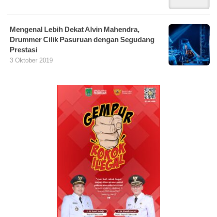
Mengenal Lebih Dekat Alvin Mahendra,
Drummer Cilik Pasuruan dengan Segudang
Prestasi
3 Oktober 2019