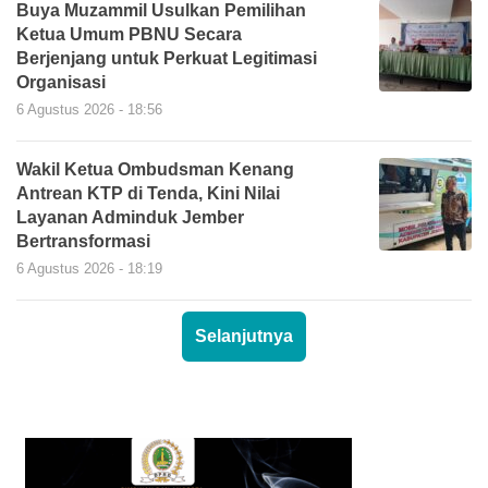
Buya Muzammil Usulkan Pemilihan
Ketua Umum PBNU Secara
Berjenjang untuk Perkuat Legitimasi
Organisasi
6 Agustus 2026 - 18:56
Wakil Ketua Ombudsman Kenang
Antrean KTP di Tenda, Kini Nilai
Layanan Adminduk Jember
Bertransformasi
6 Agustus 2026 - 18:19
Selanjutnya