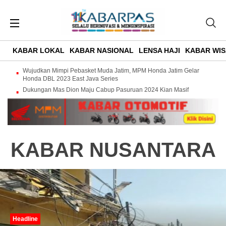
KABAR LOKAL
KABAR NASIONAL
LENSA HAJI
KABAR WIS
Wujudkan Mimpi Pebasket Muda Jatim, MPM Honda Jatim Gelar
Honda DBL 2023 East Java Series
Dukungan Mas Dion Maju Cabup Pasuruan 2024 Kian Masif
KABAR NUSANTARA
Headline