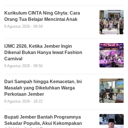
Kurikulum CINTA Ning Ghyta: Cara
Orang Tua Belajar Mencintai Anak
9 Agustus 2026 - 09:59
IJMC 2026, Ketika Jember Ingin
Dikenal Bukan Hanya lewat Fashion
Carnival
9 Agustus 2026 - 09:50
Dari Sampah hingga Kemacetan, Ini
Masalah yang Dikeluhkan Warga
Perkotaan Jember
8 Agustus 2026 - 18:22
Bupati Jember Bantah Programnya
Sekadar Populis, Akui Kekompakan