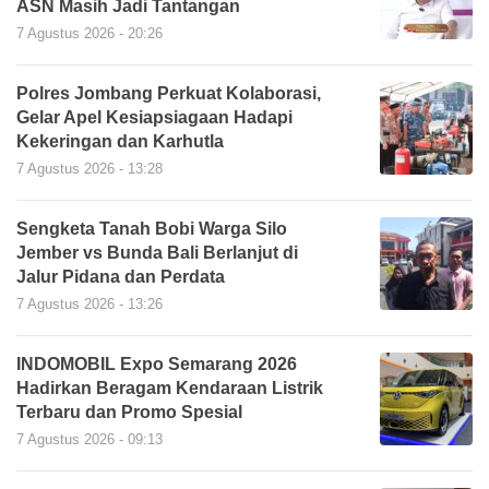
ASN Masih Jadi Tantangan
7 Agustus 2026 - 20:26
Polres Jombang Perkuat Kolaborasi,
Gelar Apel Kesiapsiagaan Hadapi
Kekeringan dan Karhutla
7 Agustus 2026 - 13:28
Sengketa Tanah Bobi Warga Silo
Jember vs Bunda Bali Berlanjut di
Jalur Pidana dan Perdata
7 Agustus 2026 - 13:26
INDOMOBIL Expo Semarang 2026
Hadirkan Beragam Kendaraan Listrik
Terbaru dan Promo Spesial
7 Agustus 2026 - 09:13