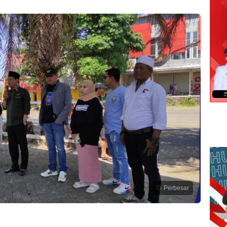
Perbesar