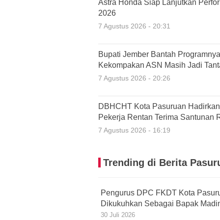
Astra Honda Siap Lanjutkan Perfo
2026
7 Agustus 2026 - 20:31
Bupati Jember Bantah Programnya 
Kekompakan ASN Masih Jadi Tan
7 Agustus 2026 - 20:26
DBHCHT Kota Pasuruan Hadirkan P
Pekerja Rentan Terima Santunan 
7 Agustus 2026 - 16:19
Trending di Berita Pasur
Pengurus DPC FKDT Kota Pasurua
Dikukuhkan Sebagai Bapak Madi
30 Juli 2026