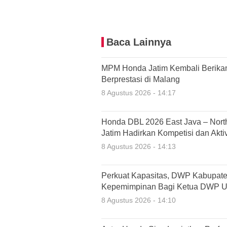
Baca Lainnya
MPM Honda Jatim Kembali Berika
Berprestasi di Malang
8 Agustus 2026 - 14:17
Honda DBL 2026 East Java – Nort
Jatim Hadirkan Kompetisi dan Akti
8 Agustus 2026 - 14:13
Perkuat Kapasitas, DWP Kabupate
Kepemimpinan Bagi Ketua DWP Un
8 Agustus 2026 - 14:10