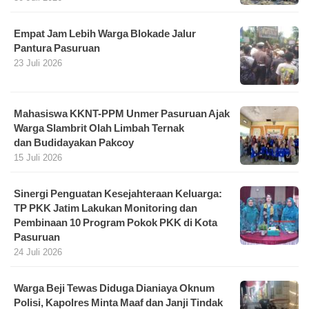
Empat Jam Lebih Warga Blokade Jalur
Pantura Pasuruan
23 Juli 2026
Mahasiswa KKNT-PPM Unmer Pasuruan Ajak
Warga Slambrit Olah Limbah Ternak
dan Budidayakan Pakcoy
15 Juli 2026
Sinergi Penguatan Kesejahteraan Keluarga:
TP PKK Jatim Lakukan Monitoring dan
Pembinaan 10 Program Pokok PKK di Kota
Pasuruan
24 Juli 2026
Warga Beji Tewas Diduga Dianiaya Oknum
Polisi, Kapolres Minta Maaf dan Janji Tindak