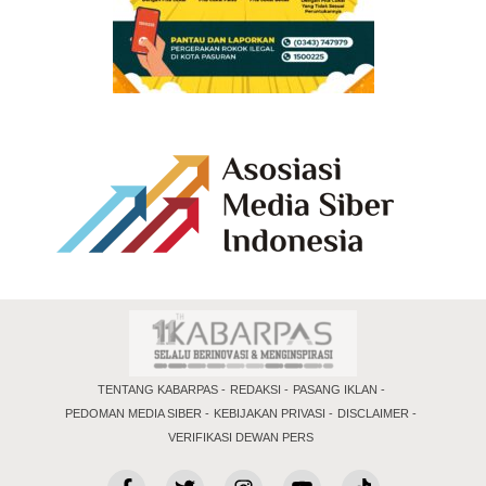
TENTANG KABARPAS
REDAKSI
PASANG IKLAN
PEDOMAN MEDIA SIBER
KEBIJAKAN PRIVASI
DISCLAIMER
VERIFIKASI DEWAN PERS