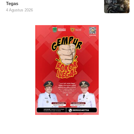
Tegas
4 Agustus 2026