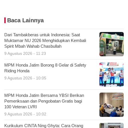
Baca Lainnya
Dari Tambakberas untuk Indonesia: Saat
Muktamar NU 2026 Menghidupkan Kembali
Spirit Mbah Wahab Chasbullah
9 Agustus 2026 - 11:23
MPM Honda Jatim Borong 8 Gelar di Safety
Riding Honda
9 Agustus 2026 - 10:05
MPM Honda Jatim Bersama YBSI Berikan
Pemeriksaan dan Pengobatan Gratis bagi
100 Veteran LVRI
9 Agustus 2026 - 10:02
Kurikulum CINTA Ning Ghyta: Cara Orang