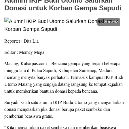
Alumni IKIP Budi Utomo Salurkan
Donasi untuk Korban Gempa Sapudi
Perbesar
Reporter : Dita Lia
Editor : Memey Mega
Malang, Kabarpas.com – Bencana gempa yang terjadi beberapa
minggu lalu di Pulau Sapudi, Kabupaten Sumenep, Madura
memang menyita banyak perhatian. Termasuk kampus IKIP Budi
Utomo Malang yang sengaja datang langsung ke tempat kejadian
untuk memberikan bantuan donasi kepada bencana.
Suryadi, salah satu alumni IKIP Budu Utomo yang mengantarkan
donasi menjelaskan jika donasi berupa paket sembako dan
pemberian beasiswa gratis.
“Kita menyalurkan paket sembako dan memberikan beasiswa