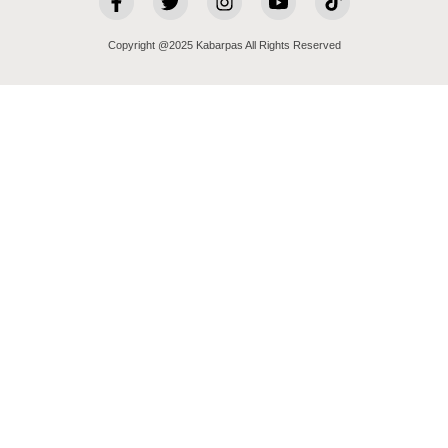
Copyright @2025 Kabarpas All Rights Reserved