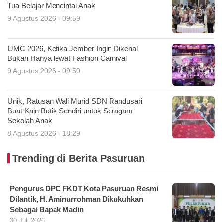
Tua Belajar Mencintai Anak
9 Agustus 2026 - 09:59
IJMC 2026, Ketika Jember Ingin Dikenal
Bukan Hanya lewat Fashion Carnival
9 Agustus 2026 - 09:50
Unik, Ratusan Wali Murid SDN Randusari
Buat Kain Batik Sendiri untuk Seragam
Sekolah Anak
8 Agustus 2026 - 18:29
Trending di Berita Pasuruan
Pengurus DPC FKDT Kota Pasuruan Resmi
Dilantik, H. Aminurrohman Dikukuhkan
Sebagai Bapak Madin
30 Juli 2026