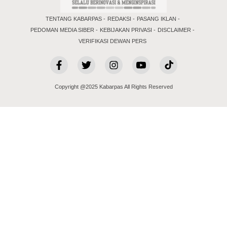
TENTANG KABARPAS
REDAKSI
PASANG IKLAN
PEDOMAN MEDIA SIBER
KEBIJAKAN PRIVASI
DISCLAIMER
VERIFIKASI DEWAN PERS
Copyright @2025 Kabarpas All Rights Reserved