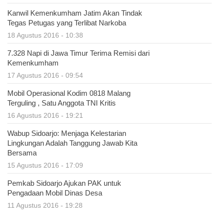
Kanwil Kemenkumham Jatim Akan Tindak
Tegas Petugas yang Terlibat Narkoba
18 Agustus 2016 - 10:38
7.328 Napi di Jawa Timur Terima Remisi dari
Kemenkumham
17 Agustus 2016 - 09:54
Mobil Operasional Kodim 0818 Malang
Terguling , Satu Anggota TNI Kritis
16 Agustus 2016 - 19:21
Wabup Sidoarjo: Menjaga Kelestarian
Lingkungan Adalah Tanggung Jawab Kita
Bersama
15 Agustus 2016 - 17:09
Pemkab Sidoarjo Ajukan PAK untuk
Pengadaan Mobil Dinas Desa
11 Agustus 2016 - 19:28