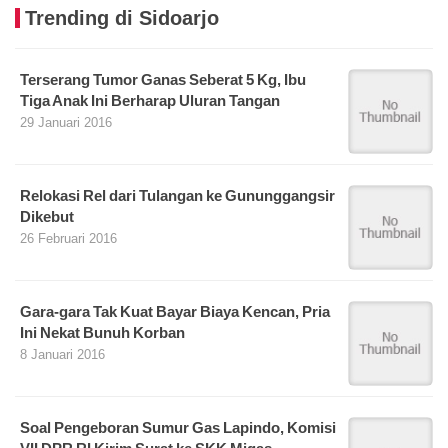
Trending di Sidoarjo
Terserang Tumor Ganas Seberat 5 Kg, Ibu
Tiga Anak Ini Berharap Uluran Tangan
29 Januari 2016
Relokasi Rel dari Tulangan ke Gununggangsir
Dikebut
26 Februari 2016
Gara-gara Tak Kuat Bayar Biaya Kencan, Pria
Ini Nekat Bunuh Korban
8 Januari 2016
Soal Pengeboran Sumur Gas Lapindo, Komisi