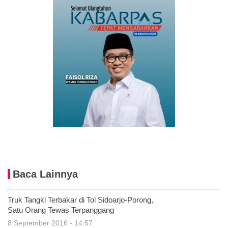
Baca Lainnya
Truk Tangki Terbakar di Tol Sidoarjo-Porong,
Satu Orang Tewas Terpanggang
8 September 2016 - 14:57