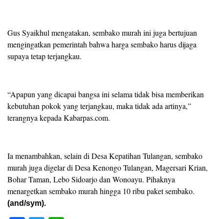
Gus Syaikhul mengatakan, sembako murah ini juga bertujuan
mengingatkan pemerintah bahwa harga sembako harus dijaga
supaya tetap terjangkau.
“Apapun yang dicapai bangsa ini selama tidak bisa memberikan
kebutuhan pokok yang terjangkau, maka tidak ada artinya,”
terangnya kepada Kabarpas.com.
Ia menambahkan, selain di Desa Kepatihan Tulangan, sembako
murah juga digelar di Desa Kenongo Tulangan, Magersari Krian,
Bohar Taman, Lebo Sidoarjo dan Wonoayu. Pihaknya
menargetkan sembako murah hingga 10 ribu paket sembako.
(and/sym).