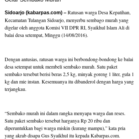
Ratusan warga Desa Kepatihan,
Sidoarjo (kabarpas.com) –
Kecamatan Tulangan Sidoarjo, menyerbu sembago murah yang
digelar oleh anggota Komisi VII DPR RI, Syaikhul Islam Ali di
balai desa setempat, Minggu (14/08/2016).
Dengan antusias, ratusan warga ini berbondong-bondong ke balai
desa setempat untuk membeli sembako murah. Satu paket
sembako tersebut berisi beras 2,5 kg, minyak goreng 1 liter, gula 1
kg dan mie instan. Kesemuanya itu dibanderol dengan harga yang
terjangkau.
“Sembako murah ini dalam rangka menyapa warga dan reses.
Satu paket sembako tersebut harganya Rp 20 ribu dan
diperuntukkan bagi warga miskin (kurang mampu),” kata pria
yang akrab disapa Gus Syaikhul itu kepada Kabarpas.com.