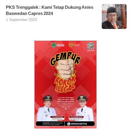
PKS Trenggalek : Kami Tetap Dukung Anies
Baswedan Capres 2024
1 September 2023