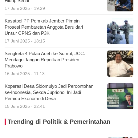
Hidup Sehat
17 Juni 2025 - 19:29
Kasatpol PP Pemkab Jember Pimpin
Prosesi Pembaretan Anggota Baru dari
Unsur CPNS dan P3K
17 Juni 2025 - 18:15
Sengketa 4 Pulau Aceh ke Sumut, JCC:
Mendagri Jangan Repotkan Presiden
Prabowo
16 Juni 2025 - 11:13
Koperasi Desa Sidomulyo Jadi Percontohan
se-Indonesia, Sekda Jupriono: Ini Jadi
Pemicu Ekonomi di Desa
15 Juni 2025 - 22:41
Trending di Politik & Pemerintahan