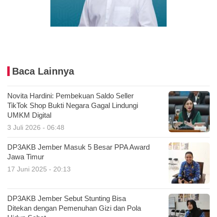
Baca Lainnya
Novita Hardini: Pembekuan Saldo Seller
TikTok Shop Bukti Negara Gagal Lindungi
UMKM Digital
3 Juli 2026 - 06:48
DP3AKB Jember Masuk 5 Besar PPA Award
Jawa Timur
17 Juni 2025 - 20:13
DP3AKB Jember Sebut Stunting Bisa
Ditekan dengan Pemenuhan Gizi dan Pola