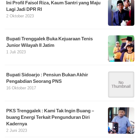
Ini Profil Faisol Riza, Kaum Santri yang Maju
Lagi Jadi DPR RI
2 Oktober 2023
Bupati Trenggalek Buka Kejuaraan Tenis
Junior Wilayah II Jatim
1 Juli 2023
Bupati Sidoarjo : Pensiun Bukan Akhir
Pengabdian Seorang PNS
16 Oktober 2017
PKS Trenggalek : Kami Tak Ingin Buang –
buang Energi Terkait Pengunduran Diri
Kadernya
2 Juni 2023