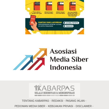
TENTANG KABARPAS
REDAKSI
PASANG IKLAN
PEDOMAN MEDIA SIBER
KEBIJAKAN PRIVASI
DISCLAIMER