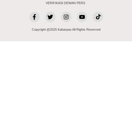
VERIFIKASI DEWAN PERS
Copyright @2025 Kabarpas All Rights Reserved