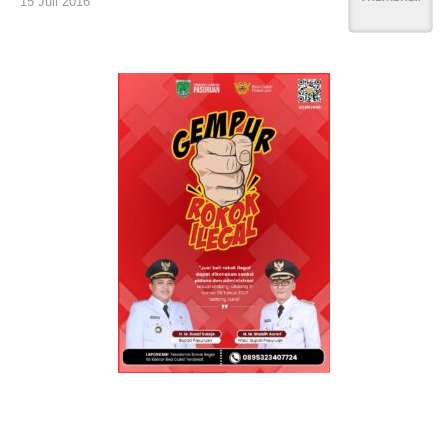
15 Juli 2016