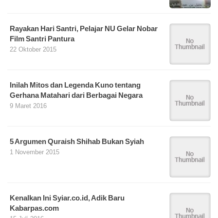
Rayakan Hari Santri, Pelajar NU Gelar Nobar
Film Santri Pantura
22 Oktober 2015
Inilah Mitos dan Legenda Kuno tentang
Gerhana Matahari dari Berbagai Negara
9 Maret 2016
5 Argumen Quraish Shihab Bukan Syiah
1 November 2015
Kenalkan Ini Syiar.co.id, Adik Baru
Kabarpas.com