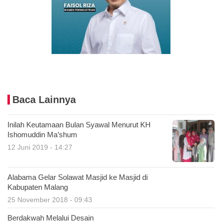
Baca Lainnya
Inilah Keutamaan Bulan Syawal Menurut KH
Ishomuddin Ma’shum
12 Juni 2019 - 14:27
Alabama Gelar Solawat Masjid ke Masjid di
Kabupaten Malang
25 November 2018 - 09:43
Berdakwah Melalui Desain