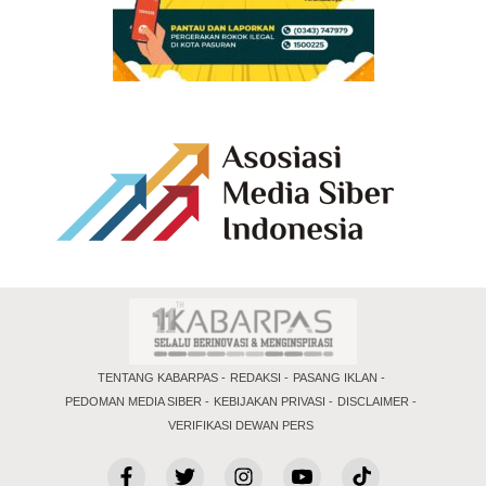
TENTANG KABARPAS
REDAKSI
PASANG IKLAN
PEDOMAN MEDIA SIBER
KEBIJAKAN PRIVASI
DISCLAIMER
VERIFIKASI DEWAN PERS