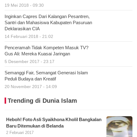
19 Mei 2018 - 09:30
Inginkan Capres Dari Kalangan Pesantren,
Santri dan Mahasiswa Kabupaten Pasuruan
Deklarasikan CIA
14 Februari 2018 - 21:02
Penceramah Tidak Kompeten Masuk TV?
Gus Ali: Mereka Kuasai Jaringan
5 Desember 2017 - 23:17
Semanggi Fair, Semangat Generasi Islam
Peduli Budaya dan Kreatif
20 November 2017 - 14:09
Trending di Dunia Islam
Heboh! Foto Asli Syaikhona Kholil Bangkalan
Baru Ditemukan di Belanda
2 Februari 2017