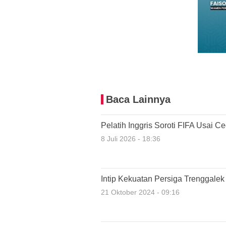
Baca Lainnya
Pelatih Inggris Soroti FIFA Usai C
8 Juli 2026 - 18:36
Intip Kekuatan Persiga Trenggalek
21 Oktober 2024 - 09:16