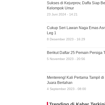
Sukses di Kejurprov, Daffa Siap Be
Kelompok Umur
23 Juni 2024 - 14:21
Cukup Seri Lawan Naga Emas Asri
Leg 1
8 Desember 2023 - 16:29
Berikut Daftar 25 Pemain Persiga 
5 November 2023 - 20:56
Mentereng! Kali Pertama Tampil d
Juara Bertahan
4 September 2023 - 08:00
Trending di Kabar Terkin