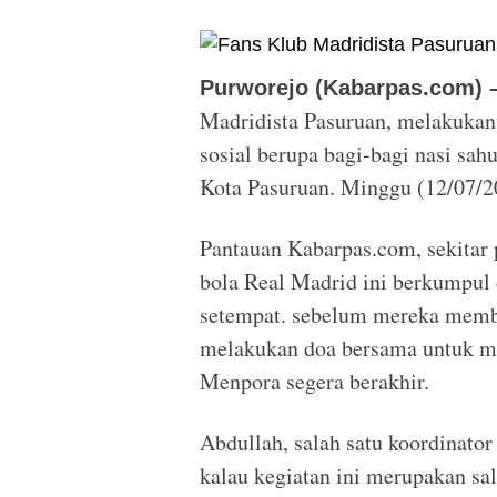
Purworejo (Kabarpas.com) 
Madridista Pasuruan, melakukan
sosial berupa bagi-bagi nasi sa
Kota Pasuruan. Minggu (12/07/2
Pantauan Kabarpas.com, sekitar p
bola Real Madrid ini berkumpul
setempat. sebelum mereka memba
melakukan doa bersama untuk me
Menpora segera berakhir.
Abdullah, salah satu koordinato
kalau kegiatan ini merupakan sal