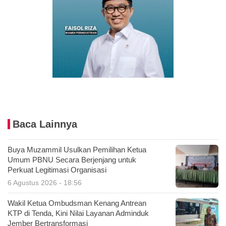
Baca Lainnya
Buya Muzammil Usulkan Pemilihan Ketua
Umum PBNU Secara Berjenjang untuk
Perkuat Legitimasi Organisasi
6 Agustus 2026 - 18:56
Wakil Ketua Ombudsman Kenang Antrean
KTP di Tenda, Kini Nilai Layanan Adminduk
Jember Bertransformasi