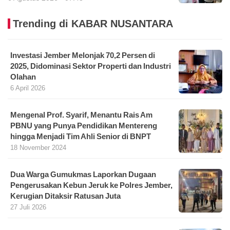
Trending di KABAR NUSANTARA
Investasi Jember Melonjak 70,2 Persen di
2025, Didominasi Sektor Properti dan Industri
Olahan
6 April 2026
Mengenal Prof. Syarif, Menantu Rais Am
PBNU yang Punya Pendidikan Mentereng
hingga Menjadi Tim Ahli Senior di BNPT
18 November 2024
Dua Warga Gumukmas Laporkan Dugaan
Pengerusakan Kebun Jeruk ke Polres Jember,
Kerugian Ditaksir Ratusan Juta
27 Juli 2026