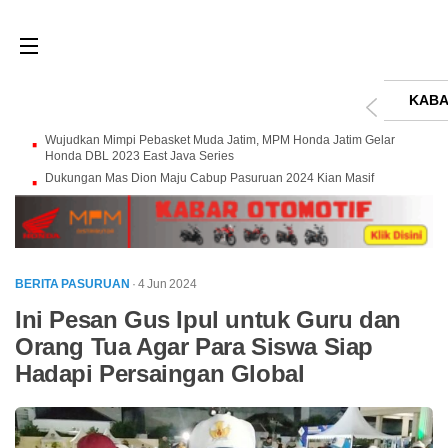
KABA
Wujudkan Mimpi Pebasket Muda Jatim, MPM Honda Jatim Gelar
Honda DBL 2023 East Java Series
Dukungan Mas Dion Maju Cabup Pasuruan 2024 Kian Masif
BERITA PASURUAN
· 4 Jun 2024
Ini Pesan Gus Ipul untuk Guru dan
Orang Tua Agar Para Siswa Siap
Hadapi Persaingan Global