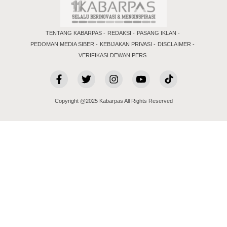
TENTANG KABARPAS
REDAKSI
PASANG IKLAN
PEDOMAN MEDIA SIBER
KEBIJAKAN PRIVASI
DISCLAIMER
VERIFIKASI DEWAN PERS
Copyright @2025 Kabarpas All Rights Reserved