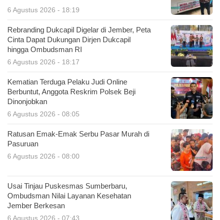
6 Agustus 2026 - 18:19
Rebranding Dukcapil Digelar di Jember, Peta
Cinta Dapat Dukungan Dirjen Dukcapil
hingga Ombudsman RI
6 Agustus 2026 - 18:17
Kematian Terduga Pelaku Judi Online
Berbuntut, Anggota Reskrim Polsek Beji
Dinonjobkan
6 Agustus 2026 - 08:05
Ratusan Emak-Emak Serbu Pasar Murah di
Pasuruan
6 Agustus 2026 - 08:00
Usai Tinjau Puskesmas Sumberbaru,
Ombudsman Nilai Layanan Kesehatan
Jember Berkesan
6 Agustus 2026 - 07:43