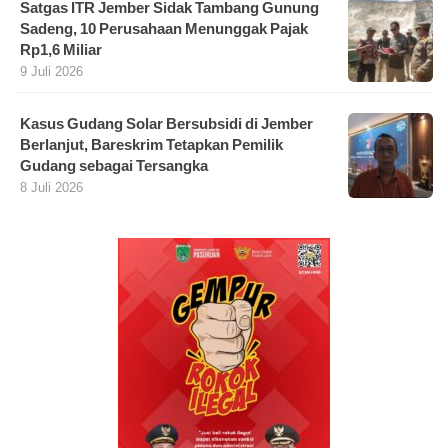
Satgas ITR Jember Sidak Tambang Gunung
Sadeng, 10 Perusahaan Menunggak Pajak
Rp1,6 Miliar
9 Juli 2026
Kasus Gudang Solar Bersubsidi di Jember
Berlanjut, Bareskrim Tetapkan Pemilik
Gudang sebagai Tersangka
8 Juli 2026