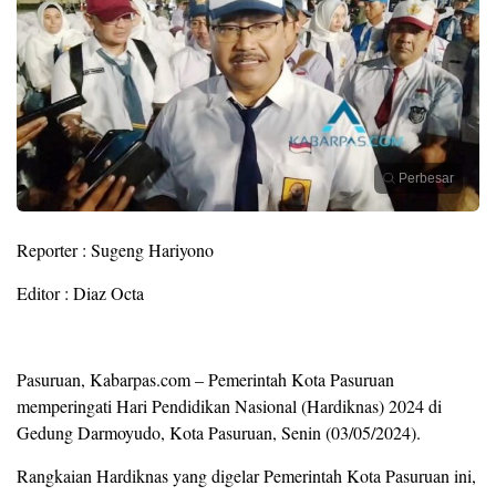
Perbesar
Reporter : Sugeng Hariyono
Editor : Diaz Octa
Pasuruan, Kabarpas.com – Pemerintah Kota Pasuruan
memperingati Hari Pendidikan Nasional (Hardiknas) 2024 di
Gedung Darmoyudo, Kota Pasuruan, Senin (03/05/2024).
Rangkaian Hardiknas yang digelar Pemerintah Kota Pasuruan ini,