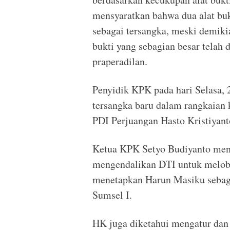
mensyaratkan bahwa dua alat bu
sebagai tersangka, meski demiki
bukti yang sebagian besar telah 
praperadilan.
Penyidik KPK pada hari Selasa,
tersangka baru dalam rangkaian 
PDI Perjuangan Hasto Kristiyant
Ketua KPK Setyo Budiyanto me
mengendalikan DTI untuk melob
menetapkan Harun Masiku sebaga
Sumsel I.
HK juga diketahui mengatur dan