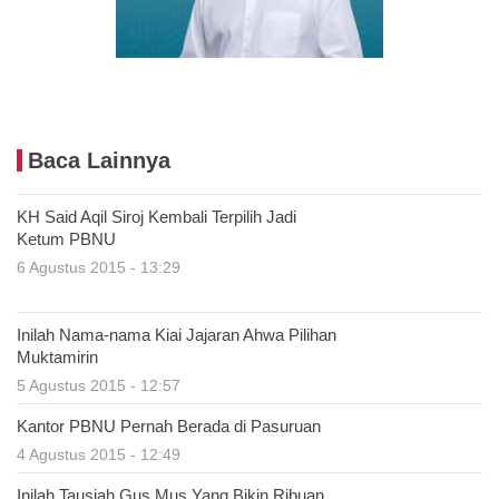
Baca Lainnya
KH Said Aqil Siroj Kembali Terpilih Jadi
Ketum PBNU
6 Agustus 2015 - 13:29
Inilah Nama-nama Kiai Jajaran Ahwa Pilihan
Muktamirin
5 Agustus 2015 - 12:57
Kantor PBNU Pernah Berada di Pasuruan
4 Agustus 2015 - 12:49
Inilah Tausiah Gus Mus Yang Bikin Ribuan