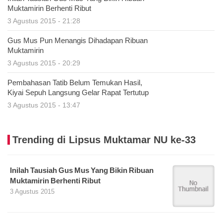
Muktamirin Berhenti Ribut
3 Agustus 2015 - 21:28
Gus Mus Pun Menangis Dihadapan Ribuan
Muktamirin
3 Agustus 2015 - 20:29
Pembahasan Tatib Belum Temukan Hasil,
Kiyai Sepuh Langsung Gelar Rapat Tertutup
3 Agustus 2015 - 13:47
Trending di Lipsus Muktamar NU ke-33
Inilah Tausiah Gus Mus Yang Bikin Ribuan
Muktamirin Berhenti Ribut
3 Agustus 2015