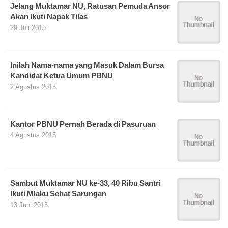
Jelang Muktamar NU, Ratusan Pemuda Ansor
Akan Ikuti Napak Tilas
29 Juli 2015
Inilah Nama-nama yang Masuk Dalam Bursa
Kandidat Ketua Umum PBNU
2 Agustus 2015
Kantor PBNU Pernah Berada di Pasuruan
4 Agustus 2015
Sambut Muktamar NU ke-33, 40 Ribu Santri
Ikuti Mlaku Sehat Sarungan
13 Juni 2015