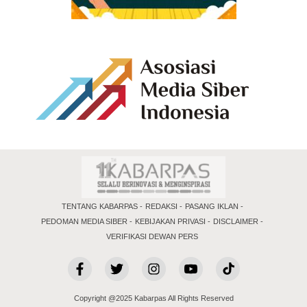
TENTANG KABARPAS
REDAKSI
PASANG IKLAN
PEDOMAN MEDIA SIBER
KEBIJAKAN PRIVASI
DISCLAIMER
VERIFIKASI DEWAN PERS
Copyright @2025 Kabarpas All Rights Reserved