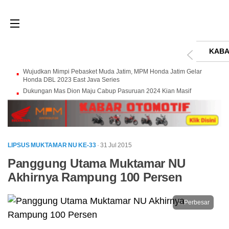
KABA
Wujudkan Mimpi Pebasket Muda Jatim, MPM Honda Jatim Gelar
Honda DBL 2023 East Java Series
Dukungan Mas Dion Maju Cabup Pasuruan 2024 Kian Masif
LIPSUS MUKTAMAR NU KE-33
· 31 Jul 2015
Panggung Utama Muktamar NU
Akhirnya Rampung 100 Persen
Perbesar