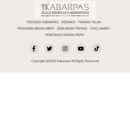
TENTANG KABARPAS
REDAKSI
PASANG IKLAN
PEDOMAN MEDIA SIBER
KEBIJAKAN PRIVASI
DISCLAIMER
VERIFIKASI DEWAN PERS
Copyright @2025 Kabarpas All Rights Reserved