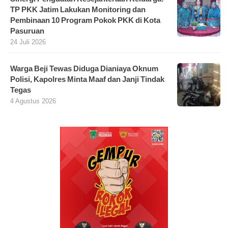
TP PKK Jatim Lakukan Monitoring dan
Pembinaan 10 Program Pokok PKK di Kota
Pasuruan
24 Juli 2026
Warga Beji Tewas Diduga Dianiaya Oknum
Polisi, Kapolres Minta Maaf dan Janji Tindak
Tegas
4 Agustus 2026