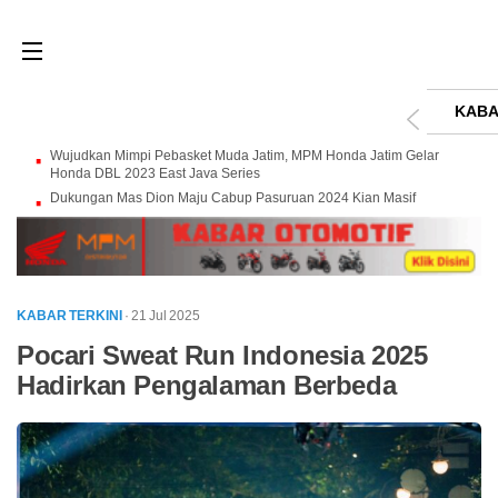
KABA
Wujudkan Mimpi Pebasket Muda Jatim, MPM Honda Jatim Gelar
Honda DBL 2023 East Java Series
Dukungan Mas Dion Maju Cabup Pasuruan 2024 Kian Masif
KABAR TERKINI
· 21 Jul 2025
Pocari Sweat Run Indonesia 2025
Hadirkan Pengalaman Berbeda