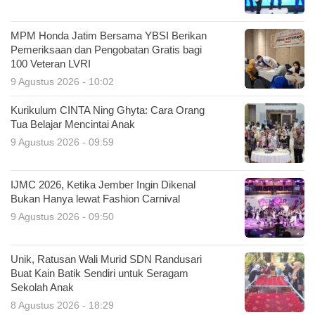
MPM Honda Jatim Bersama YBSI Berikan
Pemeriksaan dan Pengobatan Gratis bagi
100 Veteran LVRI
9 Agustus 2026 - 10:02
Kurikulum CINTA Ning Ghyta: Cara Orang
Tua Belajar Mencintai Anak
9 Agustus 2026 - 09:59
IJMC 2026, Ketika Jember Ingin Dikenal
Bukan Hanya lewat Fashion Carnival
9 Agustus 2026 - 09:50
Unik, Ratusan Wali Murid SDN Randusari
Buat Kain Batik Sendiri untuk Seragam
Sekolah Anak
8 Agustus 2026 - 18:29