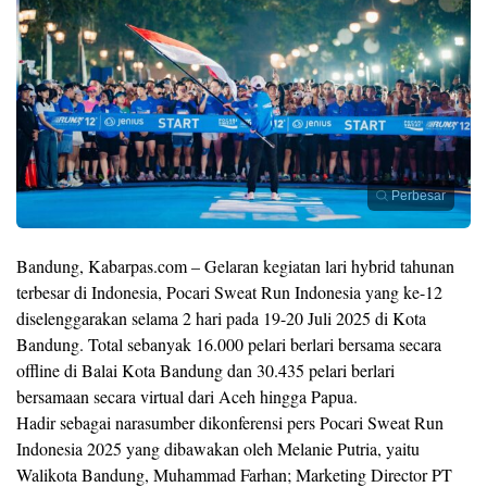
Perbesar
Bandung, Kabarpas.com – Gelaran kegiatan lari hybrid tahunan
terbesar di Indonesia, Pocari Sweat Run Indonesia yang ke-12
diselenggarakan selama 2 hari pada 19-20 Juli 2025 di Kota
Bandung. Total sebanyak 16.000 pelari berlari bersama secara
offline di Balai Kota Bandung dan 30.435 pelari berlari
bersamaan secara virtual dari Aceh hingga Papua.
Hadir sebagai narasumber dikonferensi pers Pocari Sweat Run
Indonesia 2025 yang dibawakan oleh Melanie Putria, yaitu
Walikota Bandung, Muhammad Farhan; Marketing Director PT