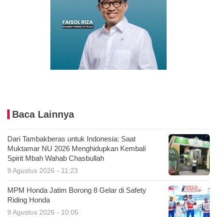
Baca Lainnya
Dari Tambakberas untuk Indonesia: Saat
Muktamar NU 2026 Menghidupkan Kembali
Spirit Mbah Wahab Chasbullah
9 Agustus 2026 - 11:23
MPM Honda Jatim Borong 8 Gelar di Safety
Riding Honda
9 Agustus 2026 - 10:05