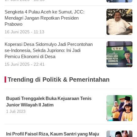
Sengketa 4 Pulau Aceh ke Sumut, JCC:
Mendagri Jangan Repotkan Presiden
Prabowo
16 Juni 2025 - 11:13
Koperasi Desa Sidomulyo Jadi Percontohan
se-Indonesia, Sekda Jupriono: Ini Jadi
Pemicu Ekonomi di Desa
15 Juni 2025 - 22:41
Trending di Politik & Pemerintahan
Bupati Trenggalek Buka Kejuaraan Tenis
Junior Wilayah II Jatim
1 Juli 2023
Ini Profil Faisol Riza, Kaum Santri yang Maju