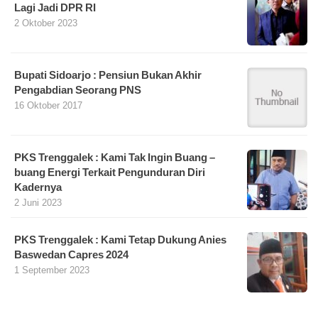
Lagi Jadi DPR RI
2 Oktober 2023
Bupati Sidoarjo : Pensiun Bukan Akhir
Pengabdian Seorang PNS
16 Oktober 2017
PKS Trenggalek : Kami Tak Ingin Buang –
buang Energi Terkait Pengunduran Diri
Kadernya
2 Juni 2023
PKS Trenggalek : Kami Tetap Dukung Anies
Baswedan Capres 2024
1 September 2023