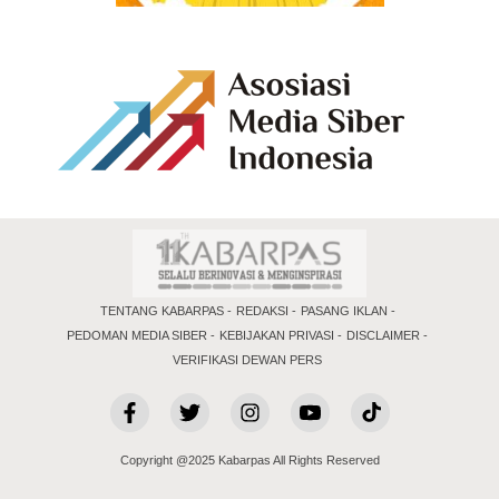
TENTANG KABARPAS
REDAKSI
PASANG IKLAN
PEDOMAN MEDIA SIBER
KEBIJAKAN PRIVASI
DISCLAIMER
VERIFIKASI DEWAN PERS
Copyright @2025 Kabarpas All Rights Reserved