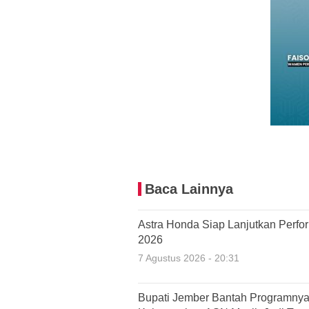
Baca Lainnya
Astra Honda Siap Lanjutkan Perfo
2026
7 Agustus 2026 - 20:31
Bupati Jember Bantah Programnya 