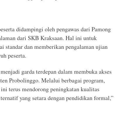
peserta didampingi oleh pengawas dari Pamong
galaman dari SKB Kraksaan. Hal ini untuk
uai standar dan memberikan pengalaman ujian
ruh peserta.
 menjadi garda terdepan dalam membuka akses
ten Probolinggo. Melalui berbagai program,
ini terus mendorong peningkatan kualitas
ternatif yang setara dengan pendidikan formal,”