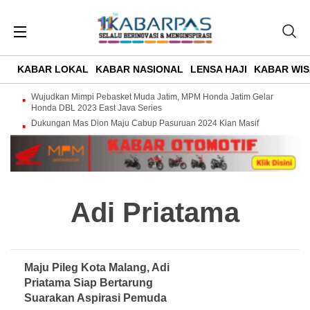
KABAR LOKAL
KABAR NASIONAL
LENSA HAJI
KABAR WIS
Wujudkan Mimpi Pebasket Muda Jatim, MPM Honda Jatim Gelar
Honda DBL 2023 East Java Series
Dukungan Mas Dion Maju Cabup Pasuruan 2024 Kian Masif
Adi Priatama
Maju Pileg Kota Malang, Adi
Priatama Siap Bertarung
Suarakan Aspirasi Pemuda