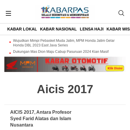
KABAR LOKAL
KABAR NASIONAL
LENSA HAJI
KABAR WIS
Wujudkan Mimpi Pebasket Muda Jatim, MPM Honda Jatim Gelar
Honda DBL 2023 East Java Series
Dukungan Mas Dion Maju Cabup Pasuruan 2024 Kian Masif
Aicis 2017
AICIS 2017, Antara Profesor
Syed Farid Alatas dan Islam
Nusantara