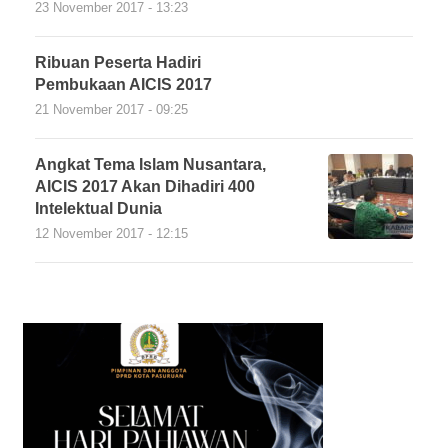
23 November 2017 - 13:23
Ribuan Peserta Hadiri
Pembukaan AICIS 2017
21 November 2017 - 09:25
Angkat Tema Islam Nusantara,
AICIS 2017 Akan Dihadiri 400
Intelektual Dunia
12 November 2017 - 12:15