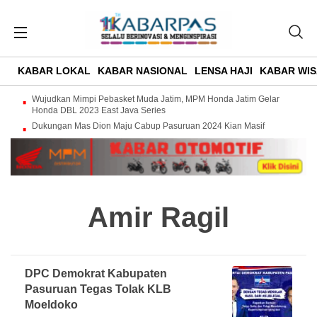
KABAR LOKAL
KABAR NASIONAL
LENSA HAJI
KABAR WIS
Wujudkan Mimpi Pebasket Muda Jatim, MPM Honda Jatim Gelar
Honda DBL 2023 East Java Series
Dukungan Mas Dion Maju Cabup Pasuruan 2024 Kian Masif
Amir Ragil
DPC Demokrat Kabupaten
Pasuruan Tegas Tolak KLB
Moeldoko