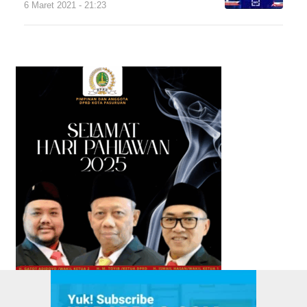
6 Maret 2021 - 21:23