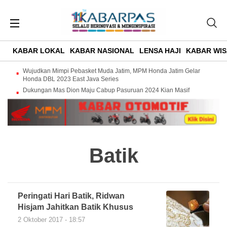
KABAR LOKAL
KABAR NASIONAL
LENSA HAJI
KABAR WIS
Wujudkan Mimpi Pebasket Muda Jatim, MPM Honda Jatim Gelar
Honda DBL 2023 East Java Series
Dukungan Mas Dion Maju Cabup Pasuruan 2024 Kian Masif
Batik
Peringati Hari Batik, Ridwan
Hisjam Jahitkan Batik Khusus
2 Oktober 2017 - 18:57