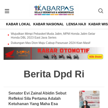
KABAR LOKAL
KABAR NASIONAL
LENSA HAJI
KABAR WIS
Wujudkan Mimpi Pebasket Muda Jatim, MPM Honda Jatim Gelar
Honda DBL 2023 East Java Series
Dukungan Mas Dion Maju Cabup Pasuruan 2024 Kian Masif
Berita Dpd Ri
Senator Evi Zainal Abidin Sebut
Refleksi Sila Pertama Adalah
Ketuhanan Yang Maha Esa