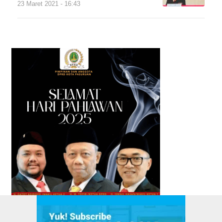
23 Maret 2021 - 16:43