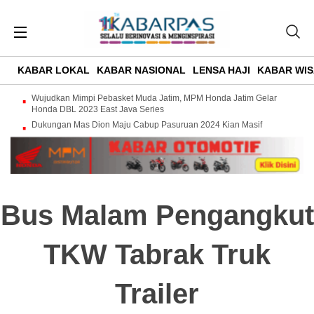
KABAR LOKAL
KABAR NASIONAL
LENSA HAJI
KABAR WIS
Wujudkan Mimpi Pebasket Muda Jatim, MPM Honda Jatim Gelar
Honda DBL 2023 East Java Series
Dukungan Mas Dion Maju Cabup Pasuruan 2024 Kian Masif
Bus Malam Pengangkut
TKW Tabrak Truk
Trailer