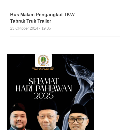
Bus Malam Pengangkut TKW
Tabrak Truk Trailer
23 Oktober 2014 - 19:36