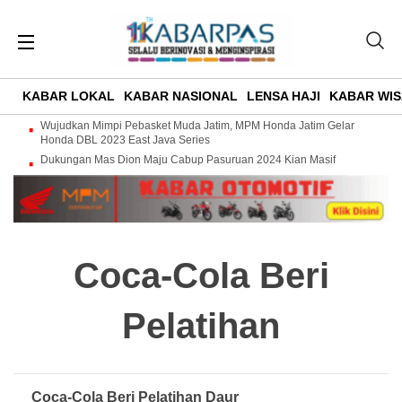
KABAR LOKAL
KABAR NASIONAL
LENSA HAJI
KABAR WIS
Wujudkan Mimpi Pebasket Muda Jatim, MPM Honda Jatim Gelar
Honda DBL 2023 East Java Series
Dukungan Mas Dion Maju Cabup Pasuruan 2024 Kian Masif
Coca-Cola Beri
Pelatihan
Coca-Cola Beri Pelatihan Daur