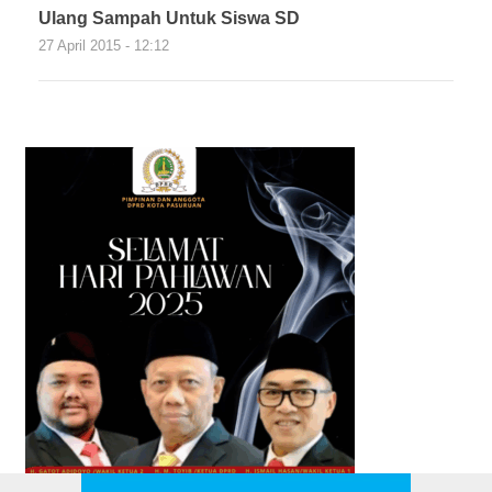
Ulang Sampah Untuk Siswa SD
27 April 2015 - 12:12