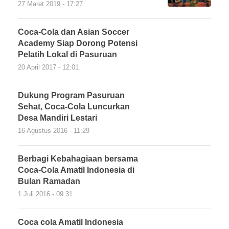
27 Maret 2019 - 17:27
Coca-Cola dan Asian Soccer
Academy Siap Dorong Potensi
Pelatih Lokal di Pasuruan
20 April 2017 - 12:01
Dukung Program Pasuruan
Sehat, Coca-Cola Luncurkan
Desa Mandiri Lestari
16 Agustus 2016 - 11:29
Berbagi Kebahagiaan bersama
Coca-Cola Amatil Indonesia di
Bulan Ramadan
1 Juli 2016 - 09:31
Coca cola Amatil Indonesia