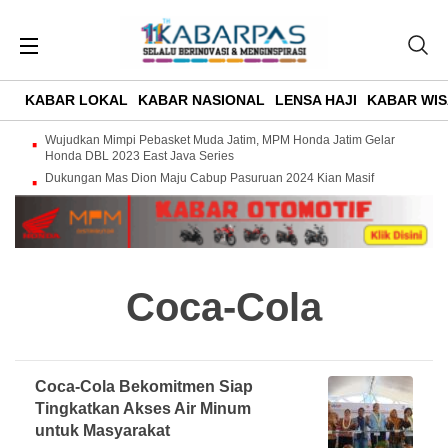
KABAR LOKAL
KABAR NASIONAL
LENSA HAJI
KABAR WIS
Wujudkan Mimpi Pebasket Muda Jatim, MPM Honda Jatim Gelar
Honda DBL 2023 East Java Series
Dukungan Mas Dion Maju Cabup Pasuruan 2024 Kian Masif
Coca-Cola
Coca-Cola Bekomitmen Siap
Tingkatkan Akses Air Minum
untuk Masyarakat