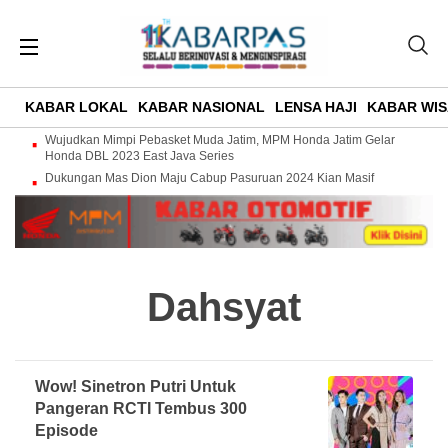
KABAR LOKAL
KABAR NASIONAL
LENSA HAJI
KABAR WIS
Wujudkan Mimpi Pebasket Muda Jatim, MPM Honda Jatim Gelar
Honda DBL 2023 East Java Series
Dukungan Mas Dion Maju Cabup Pasuruan 2024 Kian Masif
Dahsyat
Wow! Sinetron Putri Untuk
Pangeran RCTI Tembus 300
Episode