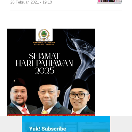
26 Februari 2021 - 19:18