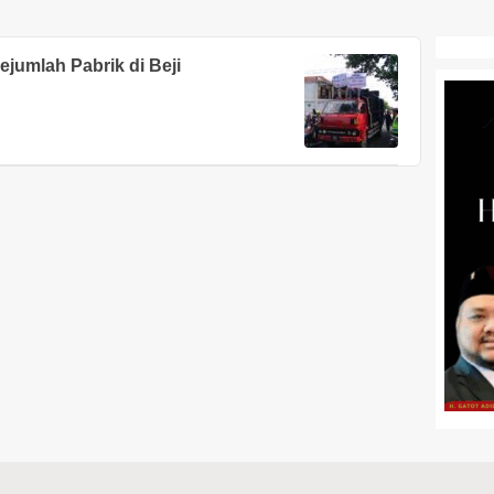
jumlah Pabrik di Beji