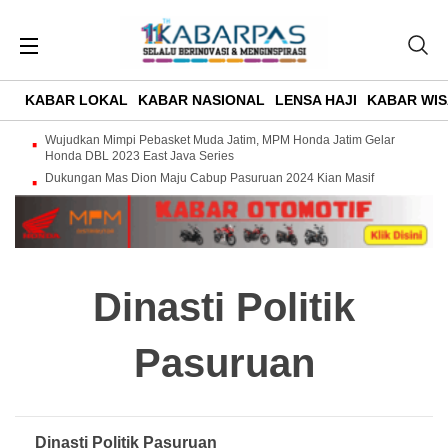
KABAR LOKAL
KABAR NASIONAL
LENSA HAJI
KABAR WIS
Wujudkan Mimpi Pebasket Muda Jatim, MPM Honda Jatim Gelar
Honda DBL 2023 East Java Series
Dukungan Mas Dion Maju Cabup Pasuruan 2024 Kian Masif
Dinasti Politik
Pasuruan
Dinasti Politik Pasuruan