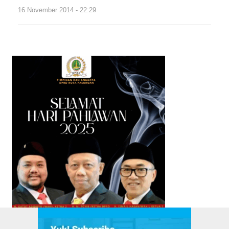
16 November 2014 - 22:29