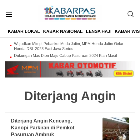
KABAR LOKAL
KABAR NASIONAL
LENSA HAJI
KABAR WIS
Wujudkan Mimpi Pebasket Muda Jatim, MPM Honda Jatim Gelar
Honda DBL 2023 East Java Series
Dukungan Mas Dion Maju Cabup Pasuruan 2024 Kian Masif
Diterjang Angin
Diterjang Angin Kencang,
Kanopi Parkiran di Pemkot
Pasuruan Ambruk