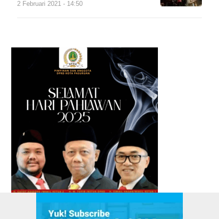
2 Februari 2021 - 14:50