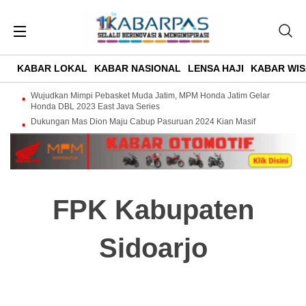
KABAR LOKAL
KABAR NASIONAL
LENSA HAJI
KABAR WIS
Wujudkan Mimpi Pebasket Muda Jatim, MPM Honda Jatim Gelar
Honda DBL 2023 East Java Series
Dukungan Mas Dion Maju Cabup Pasuruan 2024 Kian Masif
FPK Kabupaten
Sidoarjo