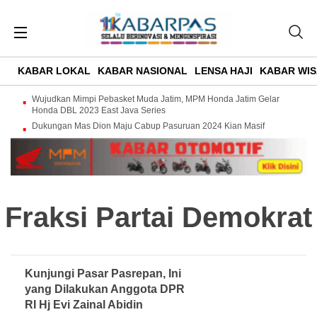
KABAR LOKAL
KABAR NASIONAL
LENSA HAJI
KABAR WIS
Wujudkan Mimpi Pebasket Muda Jatim, MPM Honda Jatim Gelar
Honda DBL 2023 East Java Series
Dukungan Mas Dion Maju Cabup Pasuruan 2024 Kian Masif
Fraksi Partai Demokrat
Kunjungi Pasar Pasrepan, Ini
yang Dilakukan Anggota DPR
RI Hj Evi Zainal Abidin