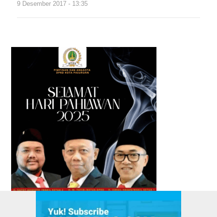
9 Desember 2017 - 13:35