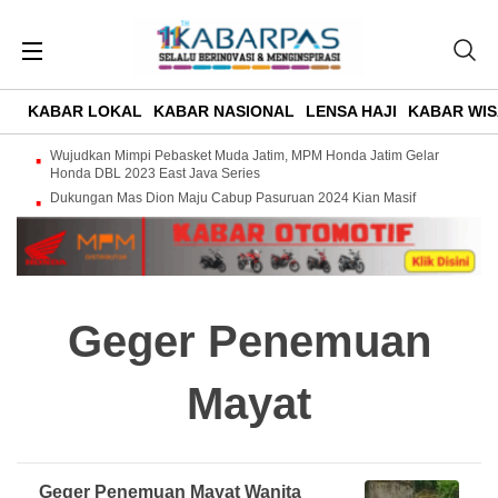
KABAR LOKAL
KABAR NASIONAL
LENSA HAJI
KABAR WIS
Wujudkan Mimpi Pebasket Muda Jatim, MPM Honda Jatim Gelar
Honda DBL 2023 East Java Series
Dukungan Mas Dion Maju Cabup Pasuruan 2024 Kian Masif
Geger Penemuan
Mayat
Geger Penemuan Mayat Wanita