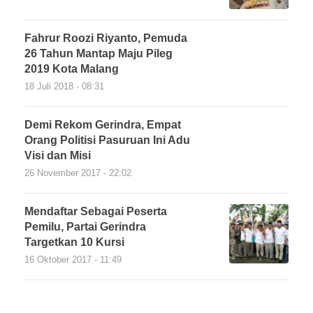
Fahrur Roozi Riyanto, Pemuda
26 Tahun Mantap Maju Pileg
2019 Kota Malang
18 Juli 2018 - 08:31
Demi Rekom Gerindra, Empat
Orang Politisi Pasuruan Ini Adu
Visi dan Misi
26 November 2017 - 22:02
Mendaftar Sebagai Peserta
Pemilu, Partai Gerindra
Targetkan 10 Kursi
16 Oktober 2017 - 11:49