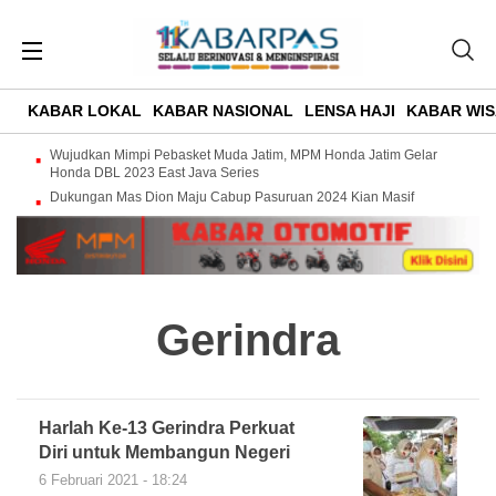
KABAR LOKAL
KABAR NASIONAL
LENSA HAJI
KABAR WIS
Wujudkan Mimpi Pebasket Muda Jatim, MPM Honda Jatim Gelar
Honda DBL 2023 East Java Series
Dukungan Mas Dion Maju Cabup Pasuruan 2024 Kian Masif
Gerindra
Harlah Ke-13 Gerindra Perkuat
Diri untuk Membangun Negeri
6 Februari 2021 - 18:24