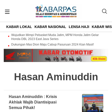
KABAR LOKAL
KABAR NASIONAL
LENSA HAJI
KABAR WIS
Wujudkan Mimpi Pebasket Muda Jatim, MPM Honda Jatim Gelar
Honda DBL 2023 East Java Series
Dukungan Mas Dion Maju Cabup Pasuruan 2024 Kian Masif
Hasan Aminuddin
Hasan Aminuddin : Krisis
Akhlak Wajib Diantisipasi
Semua Pihak!