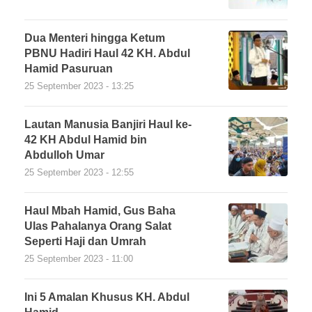
Dua Menteri hingga Ketum
PBNU Hadiri Haul 42 KH. Abdul
Hamid Pasuruan
25 September 2023 - 13:25
Lautan Manusia Banjiri Haul ke-
42 KH Abdul Hamid bin
Abdulloh Umar
25 September 2023 - 12:55
Haul Mbah Hamid, Gus Baha
Ulas Pahalanya Orang Salat
Seperti Haji dan Umrah
25 September 2023 - 11:00
Ini 5 Amalan Khusus KH. Abdul