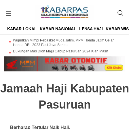
KABAR LOKAL
KABAR NASIONAL
LENSA HAJI
KABAR WIS
Wujudkan Mimpi Pebasket Muda Jatim, MPM Honda Jatim Gelar
Honda DBL 2023 East Java Series
Dukungan Mas Dion Maju Cabup Pasuruan 2024 Kian Masif
Jamaah Haji Kabupaten
Pasuruan
Berharap Tertular Naik Haji,