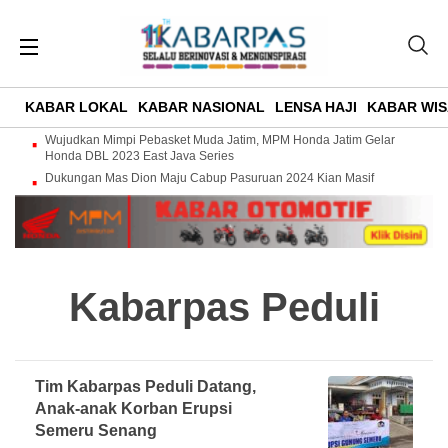
KABAR LOKAL
KABAR NASIONAL
LENSA HAJI
KABAR WIS
Wujudkan Mimpi Pebasket Muda Jatim, MPM Honda Jatim Gelar
Honda DBL 2023 East Java Series
Dukungan Mas Dion Maju Cabup Pasuruan 2024 Kian Masif
Kabarpas Peduli
Tim Kabarpas Peduli Datang,
Anak-anak Korban Erupsi
Semeru Senang