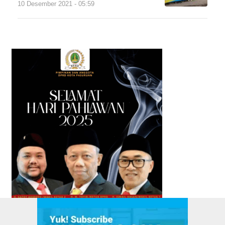
10 Desember 2021 - 05:59