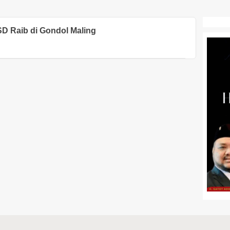
SD Raib di Gondol Maling