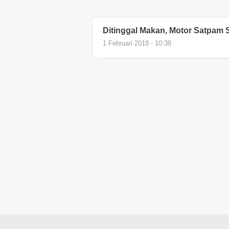
Ditinggal Makan, Motor Satpam 
1 Februari 2018 - 10:38