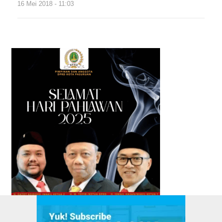
16 Mei 2018 - 11:03