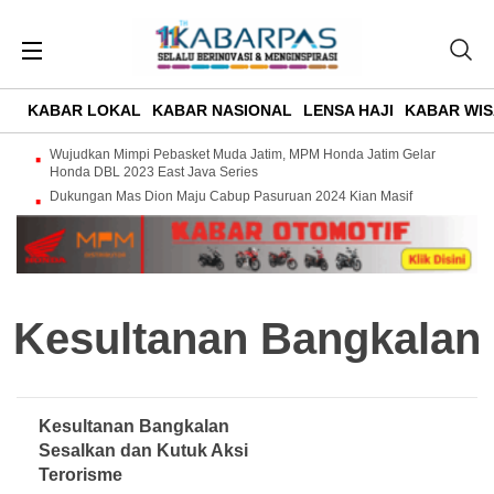
KABAR LOKAL
KABAR NASIONAL
LENSA HAJI
KABAR WIS
Wujudkan Mimpi Pebasket Muda Jatim, MPM Honda Jatim Gelar
Honda DBL 2023 East Java Series
Dukungan Mas Dion Maju Cabup Pasuruan 2024 Kian Masif
Kesultanan Bangkalan
Kesultanan Bangkalan
Sesalkan dan Kutuk Aksi
Terorisme