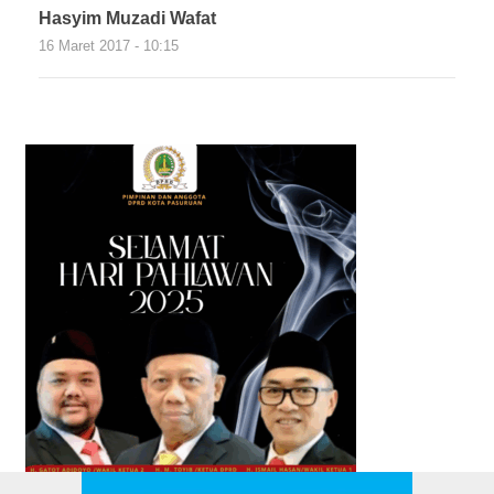
Hasyim Muzadi Wafat
16 Maret 2017 - 10:15