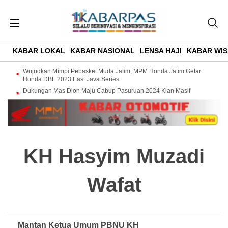
KABAR LOKAL
KABAR NASIONAL
LENSA HAJI
KABAR WIS
Wujudkan Mimpi Pebasket Muda Jatim, MPM Honda Jatim Gelar
Honda DBL 2023 East Java Series
Dukungan Mas Dion Maju Cabup Pasuruan 2024 Kian Masif
KH Hasyim Muzadi
Wafat
Mantan Ketua Umum PBNU KH