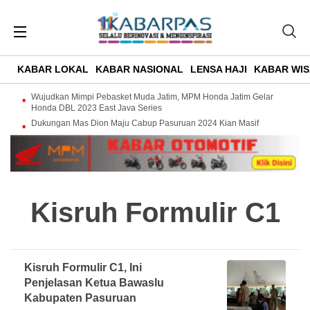
KABAR LOKAL
KABAR NASIONAL
LENSA HAJI
KABAR WIS
Wujudkan Mimpi Pebasket Muda Jatim, MPM Honda Jatim Gelar
Honda DBL 2023 East Java Series
Dukungan Mas Dion Maju Cabup Pasuruan 2024 Kian Masif
Kisruh Formulir C1
Kisruh Formulir C1, Ini
Penjelasan Ketua Bawaslu
Kabupaten Pasuruan