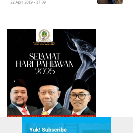
22 April 2019 - 17:09