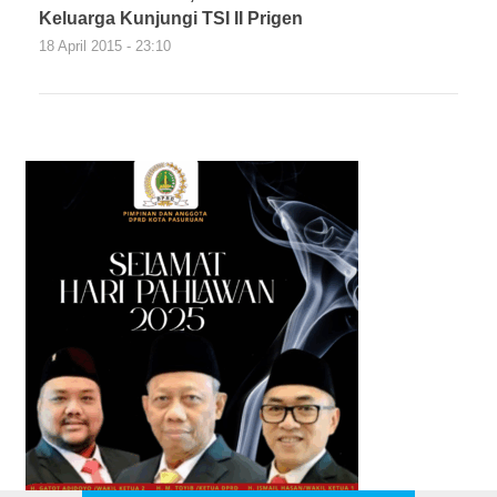
Keluarga Kunjungi TSI II Prigen
18 April 2015 - 23:10