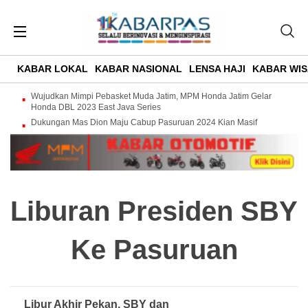
KABAR LOKAL
KABAR NASIONAL
LENSA HAJI
KABAR WIS
Wujudkan Mimpi Pebasket Muda Jatim, MPM Honda Jatim Gelar
Honda DBL 2023 East Java Series
Dukungan Mas Dion Maju Cabup Pasuruan 2024 Kian Masif
Liburan Presiden SBY
Ke Pasuruan
Libur Akhir Pekan, SBY dan