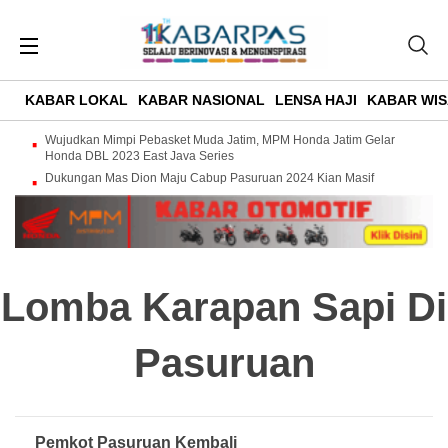
KABAR LOKAL
KABAR NASIONAL
LENSA HAJI
KABAR WIS
Wujudkan Mimpi Pebasket Muda Jatim, MPM Honda Jatim Gelar
Honda DBL 2023 East Java Series
Dukungan Mas Dion Maju Cabup Pasuruan 2024 Kian Masif
Lomba Karapan Sapi Di
Pasuruan
Pemkot Pasuruan Kembali