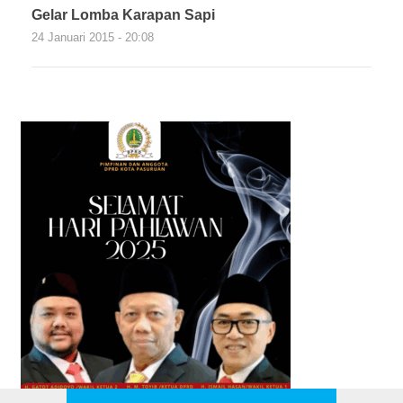
Gelar Lomba Karapan Sapi
24 Januari 2015 - 20:08