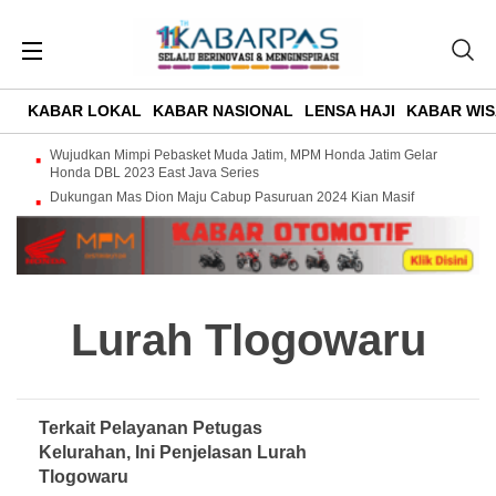
KABAR LOKAL
KABAR NASIONAL
LENSA HAJI
KABAR WIS
Wujudkan Mimpi Pebasket Muda Jatim, MPM Honda Jatim Gelar
Honda DBL 2023 East Java Series
Dukungan Mas Dion Maju Cabup Pasuruan 2024 Kian Masif
Lurah Tlogowaru
Terkait Pelayanan Petugas
Kelurahan, Ini Penjelasan Lurah
Tlogowaru