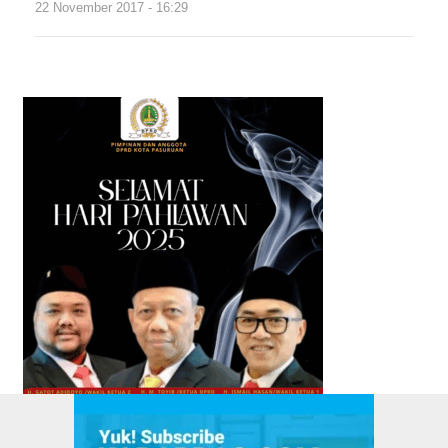
22 November 2017 - 16:29