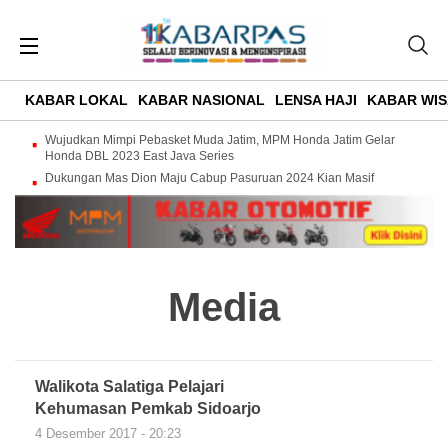
KABAR LOKAL
KABAR NASIONAL
LENSA HAJI
KABAR WIS
Wujudkan Mimpi Pebasket Muda Jatim, MPM Honda Jatim Gelar
Honda DBL 2023 East Java Series
Dukungan Mas Dion Maju Cabup Pasuruan 2024 Kian Masif
Media
Walikota Salatiga Pelajari
Kehumasan Pemkab Sidoarjo
4 Desember 2017 - 20:23