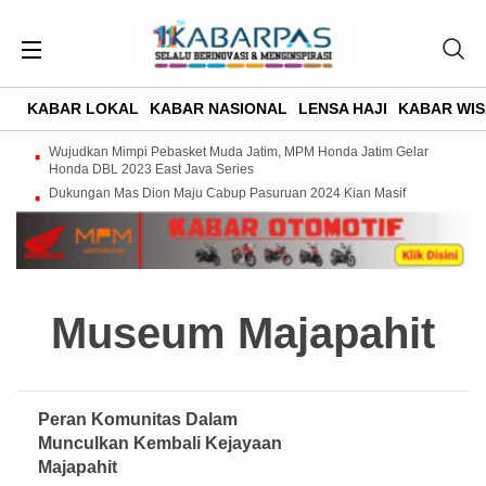
KABAR LOKAL
KABAR NASIONAL
LENSA HAJI
KABAR WIS
Wujudkan Mimpi Pebasket Muda Jatim, MPM Honda Jatim Gelar
Honda DBL 2023 East Java Series
Dukungan Mas Dion Maju Cabup Pasuruan 2024 Kian Masif
Museum Majapahit
Peran Komunitas Dalam
Munculkan Kembali Kejayaan
Majapahit