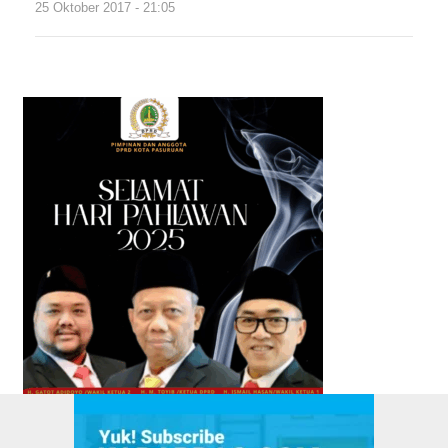
25 Oktober 2017 - 21:05