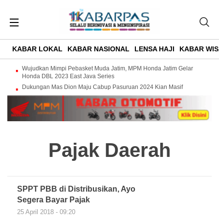
KABAR LOKAL
KABAR NASIONAL
LENSA HAJI
KABAR WIS
Wujudkan Mimpi Pebasket Muda Jatim, MPM Honda Jatim Gelar
Honda DBL 2023 East Java Series
Dukungan Mas Dion Maju Cabup Pasuruan 2024 Kian Masif
Pajak Daerah
SPPT PBB di Distribusikan, Ayo
Segera Bayar Pajak
25 April 2018 - 09:20