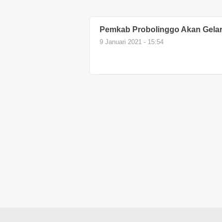
Pemkab Probolinggo Akan Gelar
9 Januari 2021 - 15:54