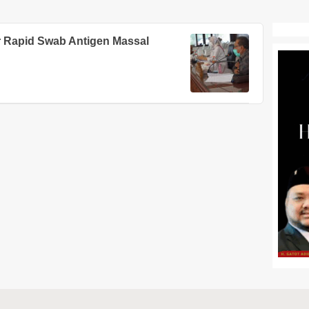
 Rapid Swab Antigen Massal