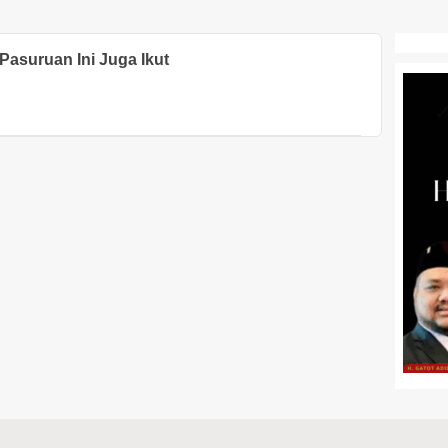
Pasuruan Ini Juga Ikut