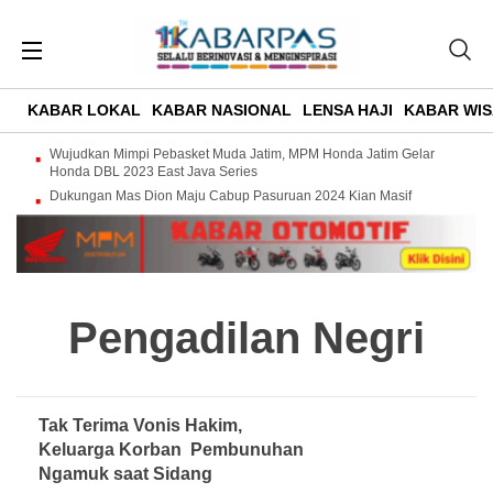
KABAR LOKAL
KABAR NASIONAL
LENSA HAJI
KABAR WIS
Wujudkan Mimpi Pebasket Muda Jatim, MPM Honda Jatim Gelar
Honda DBL 2023 East Java Series
Dukungan Mas Dion Maju Cabup Pasuruan 2024 Kian Masif
Pengadilan Negri
Tak Terima Vonis Hakim,
Keluarga Korban Pembunuhan
Ngamuk saat Sidang