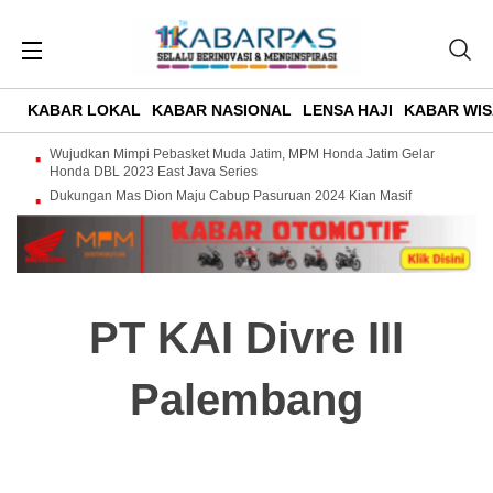
KABAR LOKAL
KABAR NASIONAL
LENSA HAJI
KABAR WIS
Wujudkan Mimpi Pebasket Muda Jatim, MPM Honda Jatim Gelar
Honda DBL 2023 East Java Series
Dukungan Mas Dion Maju Cabup Pasuruan 2024 Kian Masif
PT KAI Divre III
Palembang