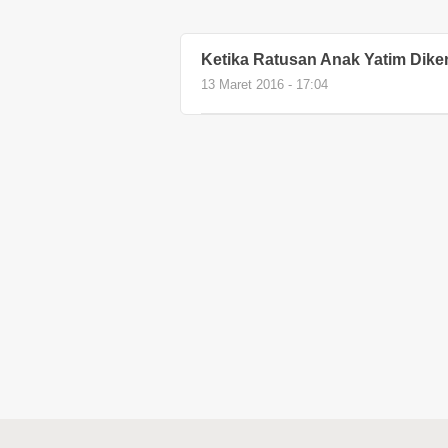
Ketika Ratusan Anak Yatim Dike
13 Maret 2016 - 17:04