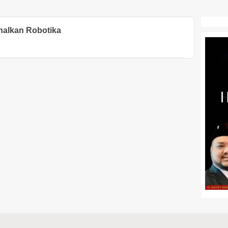
nalkan Robotika