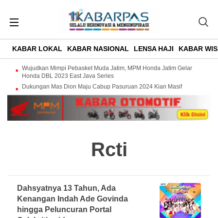
KABAR LOKAL
KABAR NASIONAL
LENSA HAJI
KABAR WIS
Wujudkan Mimpi Pebasket Muda Jatim, MPM Honda Jatim Gelar
Honda DBL 2023 East Java Series
Dukungan Mas Dion Maju Cabup Pasuruan 2024 Kian Masif
Rcti
Dahsyatnya 13 Tahun, Ada
Kenangan Indah Ade Govinda
hingga Peluncuran Portal